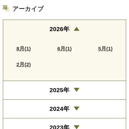
アーカイブ
2026年
8月(1)
6月(1)
5月(1)
2月(2)
2025年
2024年
2023年