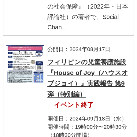
の社会保障』（2022年・日本
評論社）の著者で、Social
Chan...
公開日：2024年08月17日
フィリピンの児童養護施設
『House of Joy（ハウスオ
ブジョイ）』実践報告 第9
弾（特別編）
イベント終了
開催日：2024年09月18日（水）
開催時間：19時00分〜20時30分
（18時30分開場）