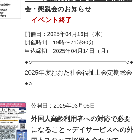
会・懇親会のお知らせ
イベント終了
開催日：2025年04月16日（水）
開催時間：19時〜21時30分
申込締切：2025年04月14日（月）
●○━━━━━━━━━━━━━━━○●
2025年度おおた社会福祉士会定期総会
●○━━━━━━━━...
公開日：2025年03月06日
外国人高齢利用者への対応で必要
になること～デイサービスへの外