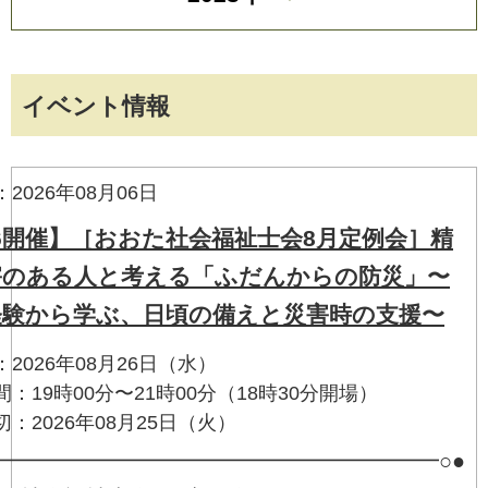
イベント情報
2026年08月06日
26開催】［おおた社会福祉士会8月定例会］精
害のある人と考える「ふだんからの防災」〜
経験から学ぶ、日頃の備えと災害時の支援〜
2026年08月26日（水）
：19時00分〜21時00分（18時30分開場）
：2026年08月25日（火）
━━━━━━━━━━━━━━━━━━━━━○●