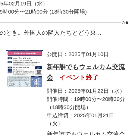
25年02月19日（水）
時00分〜21時00分 (18時30分開場)
━━━━━━━━━━━━━━━━━━━━━○●
のとき。外国人の隣人たちとどう乗...
公開日：2025年01月10日
新年誰でもウェルカム交流
会
イベント終了
開催日：2025年01月22日（水）
開催時間：19時00分〜20時30分
（18時30分開場）
申込締切：2025年01月21日
（火）
新年誰でもウェルカム交流会