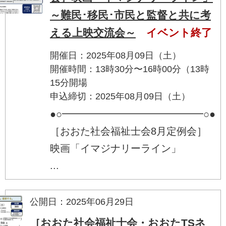
～難民･移民･市民と監督と共に考
える上映交流会～
イベント終了
開催日：2025年08月09日（土）
開催時間：13時30分〜16時00分（13時
15分開場
申込締切：2025年08月09日（土）
●○━━━━━━━━━━━━━━○●
［おおた社会福祉士会8月定例会］
映画「イマジナリーライン」
...
公開日：2025年06月29日
［おおた社会福祉士会・おおたTSネ