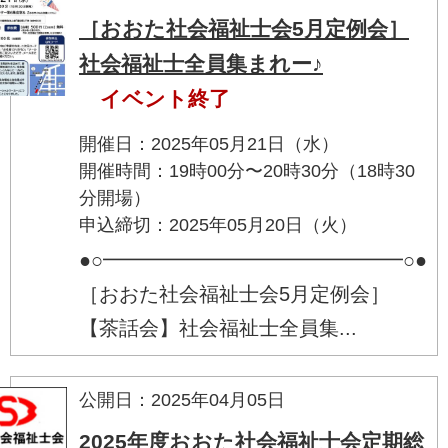
［おおた社会福祉士会5月定例会］
社会福祉士全員集まれー♪
イベント終了
開催日：2025年05月21日（水）
開催時間：19時00分〜20時30分（18時30
分開場）
申込締切：2025年05月20日（火）
●○━━━━━━━━━━━━━━━○●
［おおた社会福祉士会5月定例会］
【茶話会】社会福祉士全員集...
公開日：2025年04月05日
2025年度おおた社会福祉士会定期総