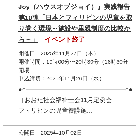
Joy（ハウスオブジョイ）』実践報告
第10弾「日本とフィリピンの児童を取
り巻く環境～施設や里親制度の比較か
ら～」
イベント終了
開催日：2025年11月27日（木）
開催時間：19時00分〜20時30分（18時30分
開場
申込締切：2025年11月26日（水）
●○━━━━━━━━━━━━━━━━○●
［おおた社会福祉士会11月定例会］
フィリピンの児童養護施...
公開日：2025年10月02日