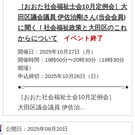
［おおた社会福祉士会10月定例会］大
田区議会議員 伊佐治剛さん(当会会員)
に聞く！社会福祉政策と大田区のこれ
からについて
イベント終了
開催日：2025年10月27日（月）
開催時間：19時00分〜20時30分（18時30分
開場）
申込締切：2025年10月26日（日）
●○━━━━━━━━━━━━━━━━○●
［おおた社会福祉士会10月定例会］
大田区議会議員 伊佐治...
公開日：2025年08月20日