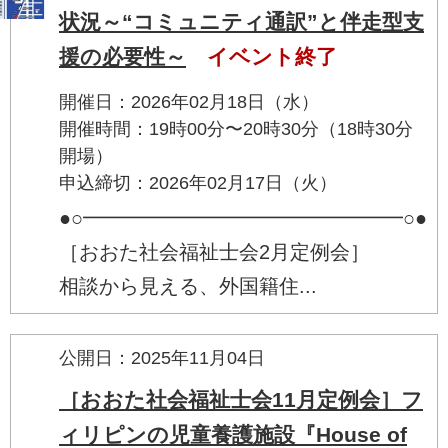
状況～“コミュニティ通訳”と伴走型支
援の必要性～
イベント終了
開催日：2026年02月18日（水）
開催時間：19時00分〜20時30分（18時30分
開場）
申込締切：2026年02月17日（火）
●○━━━━━━━━━━━━━━━━○●
［おおた社会福祉士会2月定例会］
相談から見える、外国籍住...
公開日：2025年11月04日
［おおた社会福祉士会11月定例会］フ
ィリピンの児童養護施設『House of