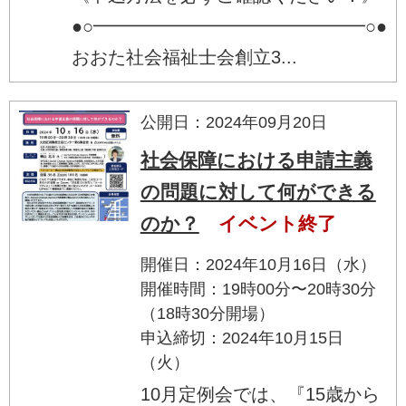
●○━━━━━━━━━━━━━━━○●
おおた社会福祉士会創立3...
公開日：2024年09月20日
社会保障における申請主義
の問題に対して何ができる
のか？
イベント終了
開催日：2024年10月16日（水）
開催時間：19時00分〜20時30分
（18時30分開場）
申込締切：2024年10月15日
（火）
10月定例会では、『15歳から