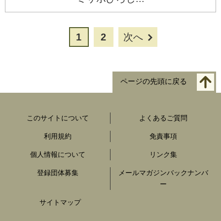
1
2
次へ
ページの先頭に戻る
このサイトについて
よくあるご質問
利用規約
免責事項
個人情報について
リンク集
登録団体募集
メールマガジンバックナンバ
ー
サイトマップ