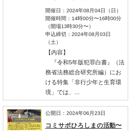
開催日：2024年08月04日（日）
開催時間：14時00分〜16時00分
（開場13時30分〜）
申込締切：2024年08月03日
（土）
【内容】
『令和5年版犯罪白書』（法
務省法務総合研究所編）にお
ける特集「非行少年と生育環
境」では、...
公開日：2024年06月23日
コミサポひろしまの活動〜