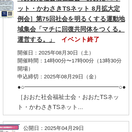
ット・かわさきTSネット 8月拡大定
例会］第75回社会を明るくする運動地
域集会「マチに回復共同体をつくる。
運営する。」
イベント終了
開催日：2025年08月30日（土）
開催時間：14時00分〜17時00分（13時30分
開場）
申込締切：2025年08月29日（金）
●○━━━━━━━━━━━━━━━━○●
［おおた社会福祉士会・おおたTSネッ
ト・かわさきTSネット...
公開日：2025年04月29日