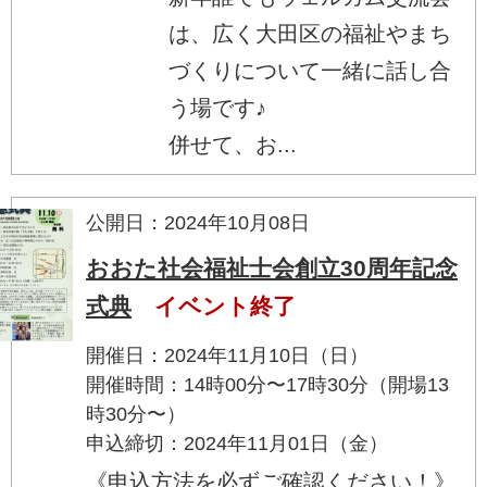
は、広く大田区の福祉やまち
づくりについて一緒に話し合
う場です♪
併せて、お...
公開日：2024年10月08日
おおた社会福祉士会創立30周年記念
式典
イベント終了
開催日：2024年11月10日（日）
開催時間：14時00分〜17時30分（開場13
時30分〜）
申込締切：2024年11月01日（金）
《申込方法を必ずご確認ください！》