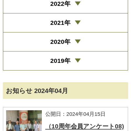
2022年
2021年
2020年
2019年
お知らせ 2024年04月
公開日：2024年04月15日
（10周年会員アンケート08)