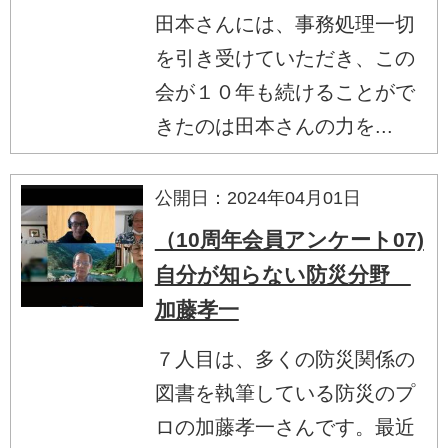
田本さんには、事務処理一切
を引き受けていただき、この
会が１０年も続けることがで
きたのは田本さんの力を...
公開日：2024年04月01日
（10周年会員アンケート07)
自分が知らない防災分野
加藤孝一
７人目は、多くの防災関係の
図書を執筆している防災のプ
ロの加藤孝一さんです。最近