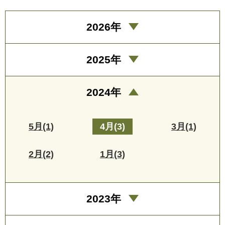
2026年
2025年
2024年
5月(1)
4月(3)
3月(1)
2月(2)
1月(3)
2023年