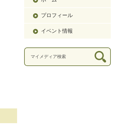
プロフィール
イベント情報