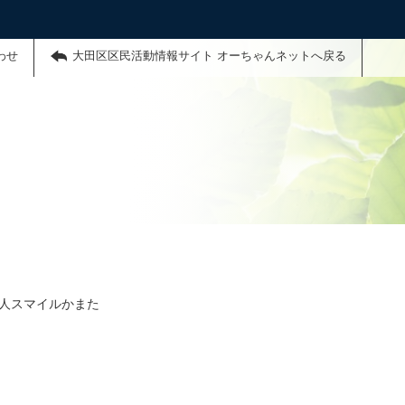
わせ
大田区区民活動情報サイト オーちゃんネットへ戻る
法人スマイルかまた