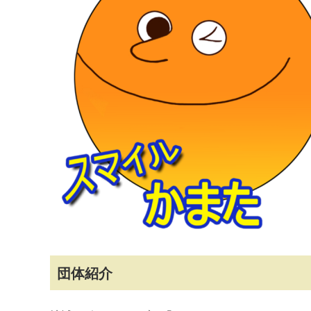
マイメディア検索
団体紹介