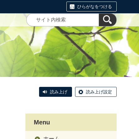
ひらがなをつける
読み上げ
読み上げ設定
Menu
ホーム