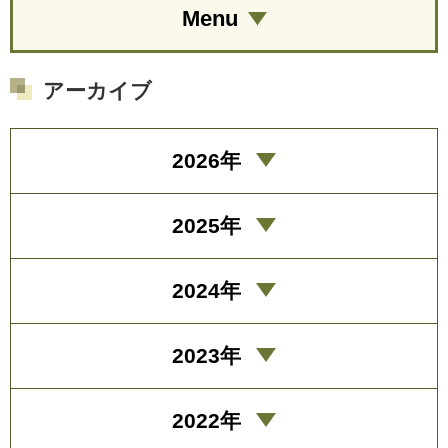
Menu
アーカイブ
2026年
2025年
2024年
2023年
2022年