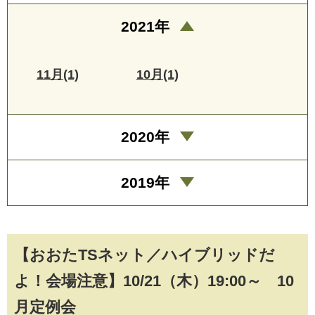
2021年
11月(1)
10月(1)
2020年
2019年
【おおたTSネット／ハイブリッドだ
よ！会場注意】10/21（木）19:00～ 10
月定例会