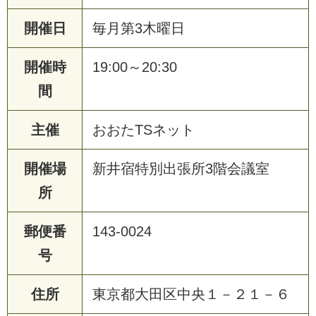
開催日
毎月第3木曜日
開催時
19:00～20:30
間
主催
おおたTSネット
開催場
新井宿特別出張所3階会議室
所
郵便番
143-0024
号
住所
東京都大田区中央１－２１－６