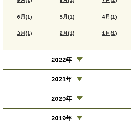
9月(1)
8月(1)
7月(1)
6月(1)
5月(1)
4月(1)
3月(1)
2月(1)
1月(1)
2022年
2021年
2020年
2019年