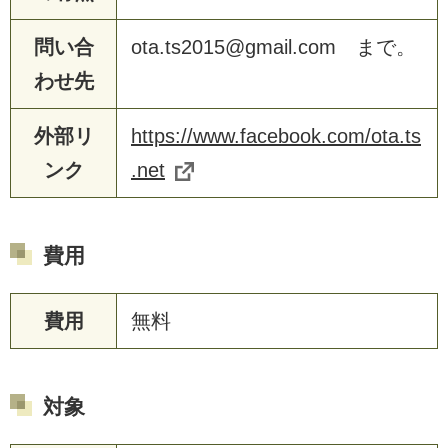
問い合
ota.ts2015@gmail.com まで。
わせ先
外部リ
https://www.facebook.com/ota.ts
ンク
.net
費用
費用
無料
対象