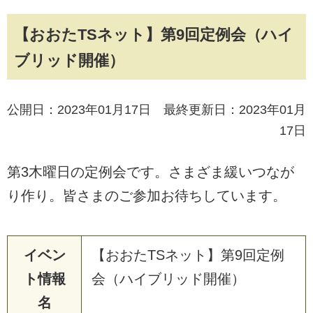
【おおたTSネット】第9回定例会（ハイ
ブリッド開催）
公開日：2023年01月17日 最終更新日：2023年01月
17日
第3木曜日の定例会です。さまざま緩いつなが
り作り。皆さまのご参加お待ちしています。
イベン
【おおたTSネット】第9回定例
ト情報
会（ハイブリッド開催）
名