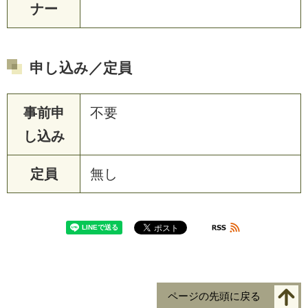
ナー
申し込み／定員
事前申
不要
し込み
定員
無し
ページの先頭に戻る