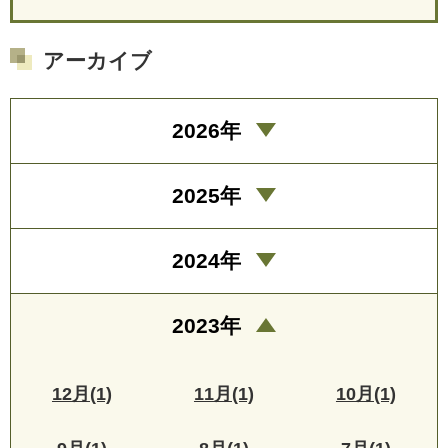
アーカイブ
2026年
2025年
2024年
2023年
12月(1)
11月(1)
10月(1)