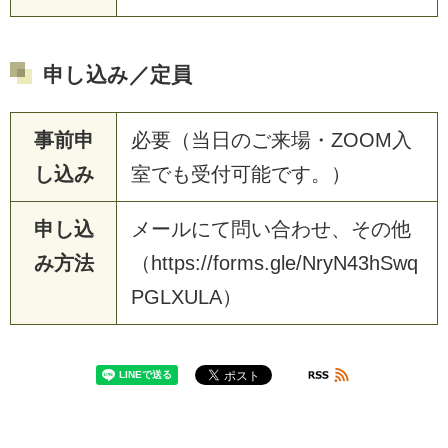
申し込み／定員
事前申
必要（当日のご来場・ZOOM入
し込み
室でも受付可能です。）
申し込
メールにて問い合わせ、その他
み方法
（https://forms.gle/NryN43hSwq
PGLXULA）