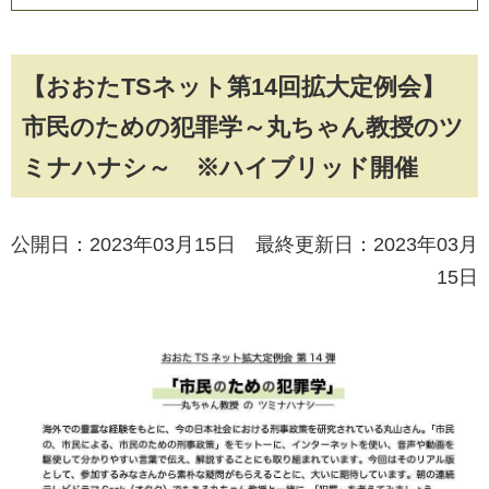
【おおたTSネット第14回拡大定例会】
市民のための犯罪学～丸ちゃん教授のツ
ミナハナシ～ ※ハイブリッド開催
公開日：2023年03月15日 最終更新日：2023年03月
15日