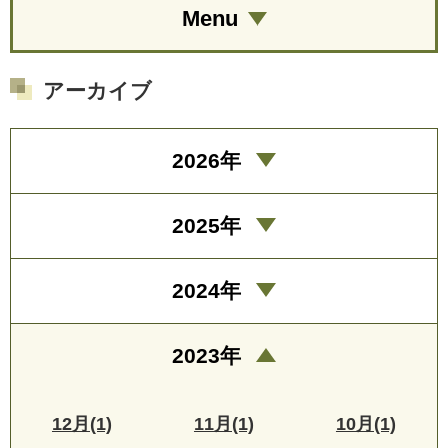
Menu
アーカイブ
2026年
2025年
2024年
2023年
12月(1)
11月(1)
10月(1)