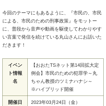
今回のテーマにもあるように、『市民の、市民
による、市民のための刑事政策』をモットー
に、普段から音声や動画を駆使してわかりやす
い言葉で発信を続けている丸山さんにお話いた
だきます！
イベン
【おおたTSネット第14回拡大定
ト情報
例会】市民のための犯罪学～丸
名
ちゃん教授のツミナハナシ～
※ハイブリッド開催
開催日
2023年03月24日（金）