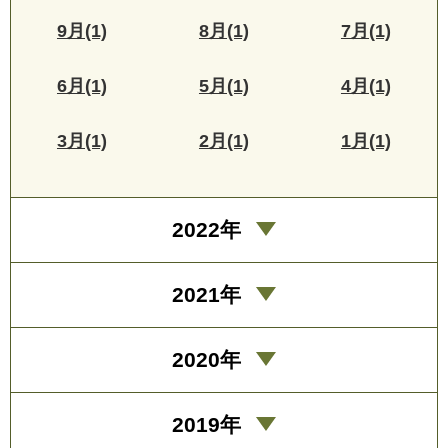
9月(1)
8月(1)
7月(1)
6月(1)
5月(1)
4月(1)
3月(1)
2月(1)
1月(1)
2022年
2021年
2020年
2019年