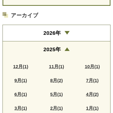
アーカイブ
2026年
2025年
12月(1)
11月(1)
10月(1)
9月(1)
8月(2)
7月(1)
6月(1)
5月(1)
4月(2)
3月(1)
2月(1)
1月(1)