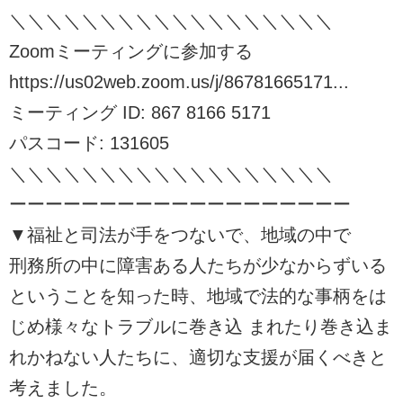
＼＼＼＼＼＼＼＼＼＼＼＼＼＼＼＼＼＼
Zoomミーティングに参加する
https://us02web.zoom.us/j/86781665171...
ミーティング ID: 867 8166 5171
パスコード: 131605
＼＼＼＼＼＼＼＼＼＼＼＼＼＼＼＼＼＼
ーーーーーーーーーーーーーーーーーーー
▼福祉と司法が手をつないで、地域の中で
刑務所の中に障害ある人たちが少なからずいる
ということを知った時、地域で法的な事柄をは
じめ様々なトラブルに巻き込 まれたり巻き込ま
れかねない人たちに、適切な支援が届くべきと
考えました。