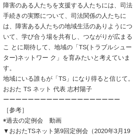
障害のある人たちを支援する人たちには、司法
手続きの実際について、司法関係の人たちに
は、障害ある人たちの地域生活のありようにつ
いて、学び合う場を共有し、つながりが広まる
こ とに期待して、地域の「TS(トラブルシュー
ター)ネットワー ク」を育みたいと考えていま
す。
地域にいる誰もが「TS」になり得ると信じて。
おおた TS ネット 代表 志村陽子
ーーーーーーーーーーーーーーーーーーー
［参考］
◉過去の定例会 動画
▼おおたTSネット第9回定例会（2020年3月19