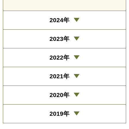
2024年
2023年
2022年
2021年
2020年
2019年