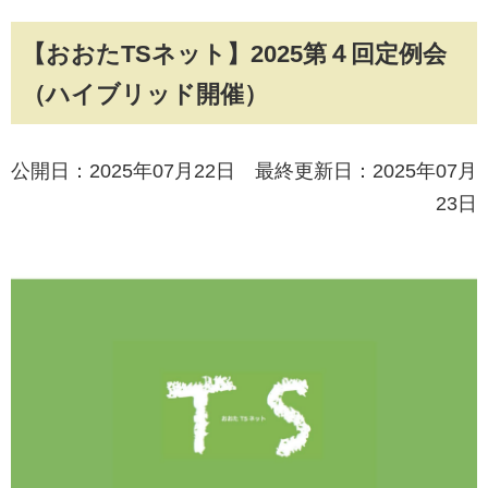
【おおたTSネット】2025第４回定例会
（ハイブリッド開催）
公開日：2025年07月22日 最終更新日：2025年07月
23日