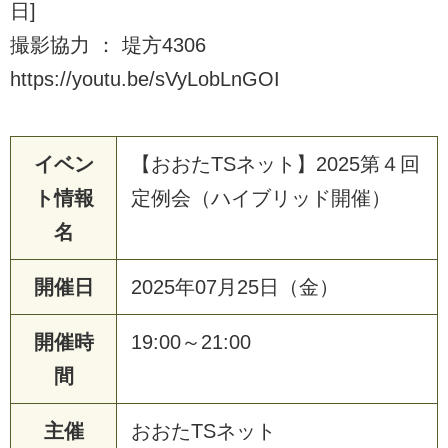
日]
撮影協力 ： 堤方4306
https://youtu.be/sVyLobLnGOI
イベン
【おおたTSネット】2025第４回
ト情報
定例会（ハイブリッド開催）
名
開催日
2025年07月25日（金）
開催時
19:00～21:00
間
主催
おおたTSネット