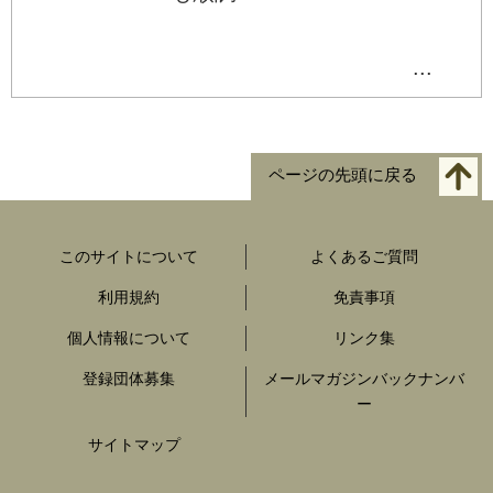
...
ページの先頭に戻る
このサイトについて
よくあるご質問
利用規約
免責事項
個人情報について
リンク集
登録団体募集
メールマガジンバックナンバ
ー
サイトマップ