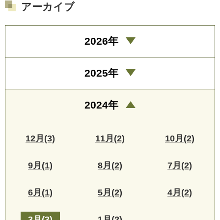
アーカイブ
2026年
2025年
2024年
12月(3)
11月(2)
10月(2)
9月(1)
8月(2)
7月(2)
6月(1)
5月(2)
4月(2)
3月(3)
1月(2)