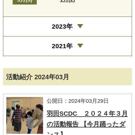
2023年
2021年
活動紹介 2024年03月
公開日：2024年03月29日
羽田SCDC ２０２４年３月
の活動報告 【今月踊ったダ
ンス】