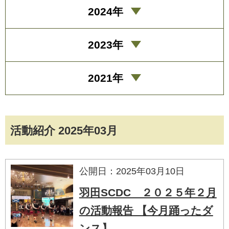
2024年
2023年
2021年
活動紹介 2025年03月
公開日：2025年03月10日
羽田SCDC ２０２５年２月
の活動報告 【今月踊ったダ
ンス】