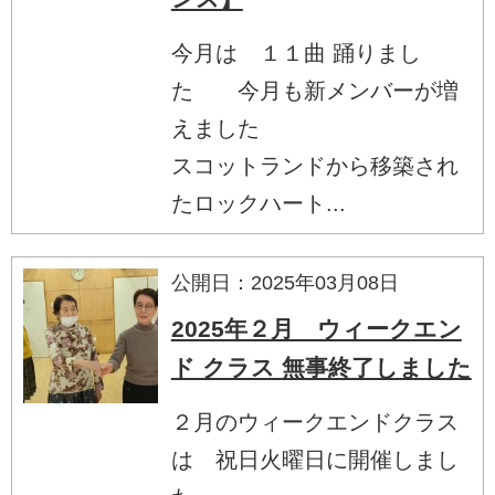
今月は １１曲 踊りまし
た 今月も新メンバーが増
えました
スコットランドから移築され
たロックハート...
公開日：2025年03月08日
2025年２月 ウィークエン
ド クラス 無事終了しました
２月のウィークエンドクラス
は 祝日火曜日に開催しまし