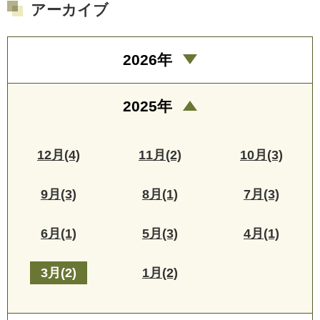
アーカイブ
2026年
2025年
12月(4)
11月(2)
10月(3)
9月(3)
8月(1)
7月(3)
6月(1)
5月(3)
4月(1)
3月(2)
1月(2)