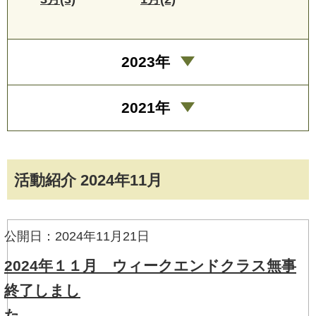
2023年
2021年
活動紹介 2024年11月
公開日：2024年11月21日
2024年１１月 ウィークエンドクラス無事
終了しまし
た