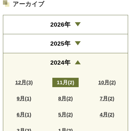
アーカイブ
2026年
2025年
2024年
12月(3)
11月(2)
10月(2)
9月(1)
8月(2)
7月(2)
6月(1)
5月(2)
4月(2)
3月(3)
1月(2)