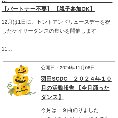
【パートナー不要】 【親子参加OK】
12月は1日に、セントアンドリュースデーを祝
したケイリーダンスの集いを開催します
11...
公開日：2024年11月06日
羽田SCDC ２０２４年１０
月の活動報告 【今月踊った
ダンス】
今月は ９曲踊りました