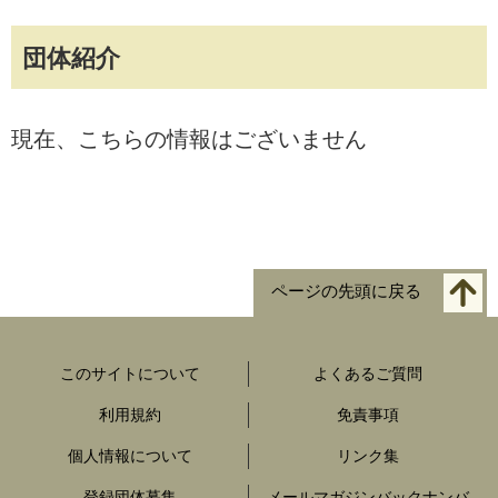
団体紹介
現在、こちらの情報はございません
ページの先頭に戻る
このサイトについて
よくあるご質問
利用規約
免責事項
個人情報について
リンク集
登録団体募集
メールマガジンバックナンバ