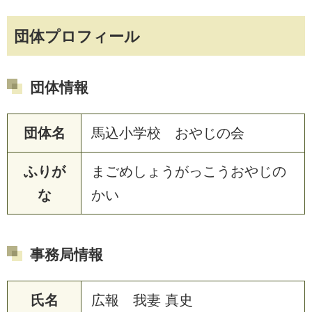
団体プロフィール
団体情報
団体名
馬込小学校 おやじの会
ふりが
まごめしょうがっこうおやじの
な
かい
事務局情報
氏名
広報 我妻 真史