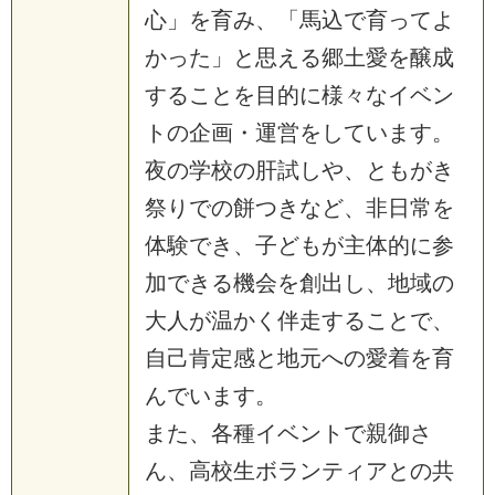
心」を育み、「馬込で育ってよ
かった」と思える郷土愛を醸成
することを目的に様々なイベン
トの企画・運営をしています。
夜の学校の肝試しや、ともがき
祭りでの餅つきなど、非日常を
体験でき、子どもが主体的に参
加できる機会を創出し、地域の
大人が温かく伴走することで、
自己肯定感と地元への愛着を育
んでいます。
また、各種イベントで親御さ
ん、高校生ボランティアとの共