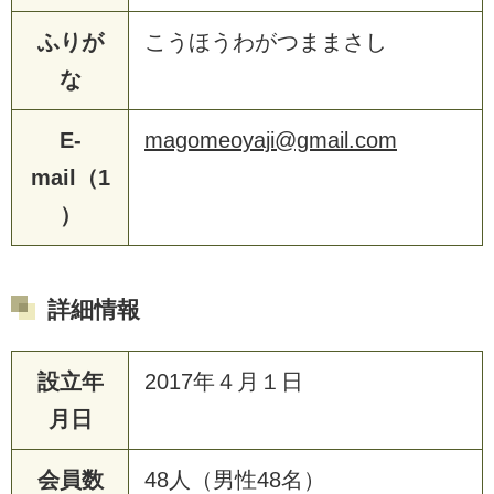
ふりが
こうほうわがつままさし
な
E-
magomeoyaji@gmail.com
mail（1
）
詳細情報
設立年
2017年４月１日
月日
会員数
48人（男性48名）