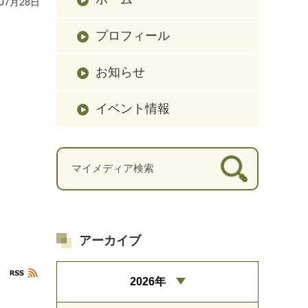
07月28日
プロフィール
お知らせ
イベント情報
アーカイブ
2026年