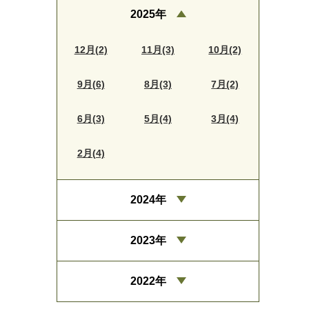
2025年
12月(2)
11月(3)
10月(2)
9月(6)
8月(3)
7月(2)
6月(3)
5月(4)
3月(4)
2月(4)
2024年
2023年
2022年