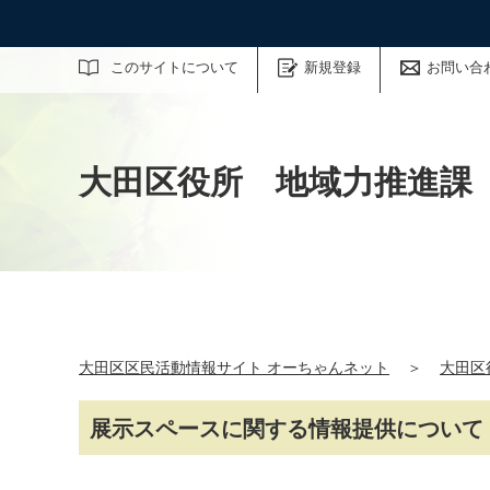
サイト内検索
このサイトについて
新規登録
お問い合
大田区役所 地域力推進課
大田区区民活動情報サイト オーちゃんネット
＞
大田区
展示スペースに関する情報提供について