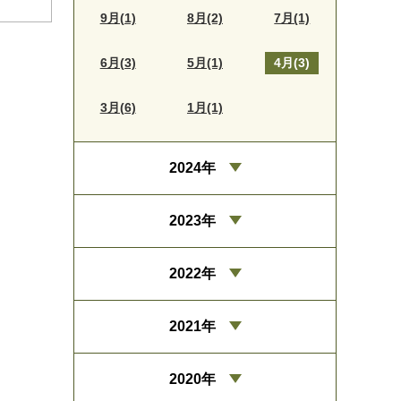
9月(1)
8月(2)
7月(1)
6月(3)
5月(1)
4月(3)
3月(6)
1月(1)
2024年
2023年
2022年
2021年
2020年