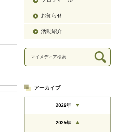
お知らせ
活動紹介
アーカイブ
2026年
2025年