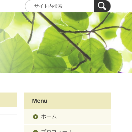
Menu
ホーム
プロフィール