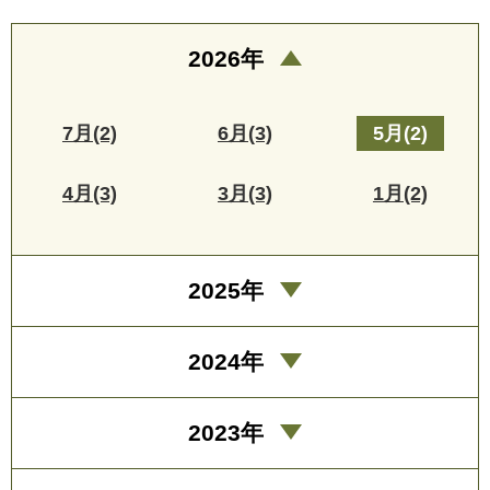
2026年
7月(2)
6月(3)
5月(2)
4月(3)
3月(3)
1月(2)
2025年
2024年
2023年