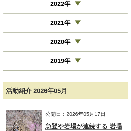
2022年
2021年
2020年
2019年
活動紹介 2026年05月
公開日：2026年05月17日
急登や岩場が連続する 岩場