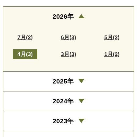
2026年
7月(2)
6月(3)
5月(2)
4月(3)
3月(3)
1月(2)
2025年
2024年
2023年