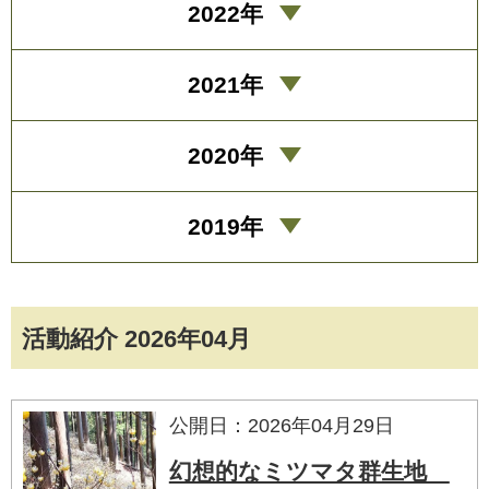
2022年
2021年
2020年
2019年
活動紹介 2026年04月
公開日：2026年04月29日
幻想的なミツマタ群生地