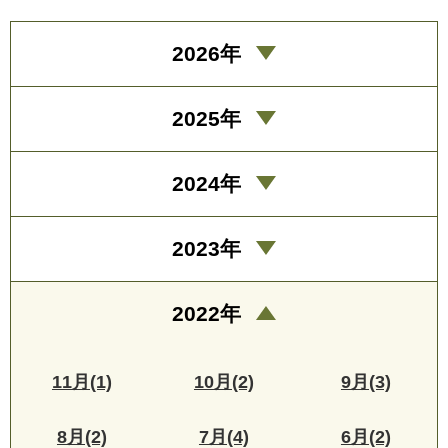
2026年
2025年
2024年
2023年
2022年
11月(1)
10月(2)
9月(3)
8月(2)
7月(4)
6月(2)