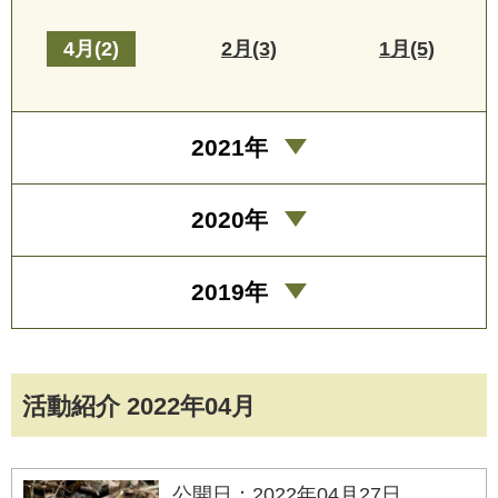
4月(2)
2月(3)
1月(5)
2021年
2020年
2019年
活動紹介 2022年04月
公開日：2022年04月27日