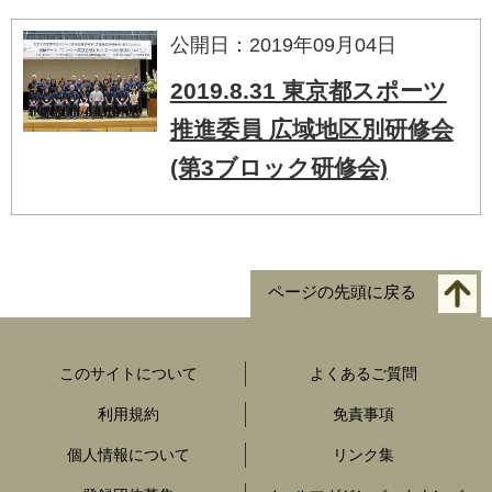
公開日：2019年09月04日
2019.8.31 東京都スポーツ
推進委員 広域地区別研修会
(第3ブロック研修会)
ページの先頭に戻る
このサイトについて
よくあるご質問
利用規約
免責事項
個人情報について
リンク集