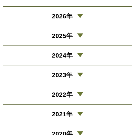
2026年
2025年
2024年
2023年
2022年
2021年
2020年