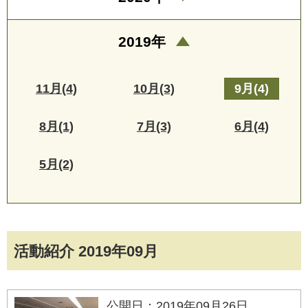
2019年
11月(4)
10月(3)
9月(4)
8月(1)
7月(3)
6月(4)
5月(2)
活動紹介 2019年09月
公開日：2019年09月26日