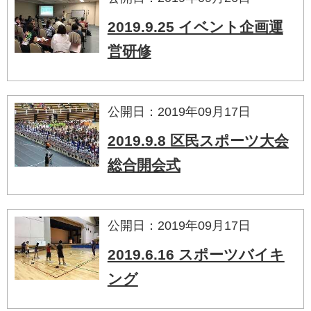
2019.9.25 イベント企画運
営研修
公開日：2019年09月17日
2019.9.8 区民スポーツ大会
総合開会式
公開日：2019年09月17日
2019.6.16 スポーツバイキ
ング