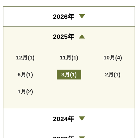
2026年
2025年
12月(1)
11月(1)
10月(4)
6月(1)
3月(1)
2月(1)
1月(2)
2024年