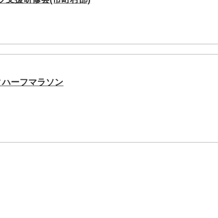
シティハーフマラソン