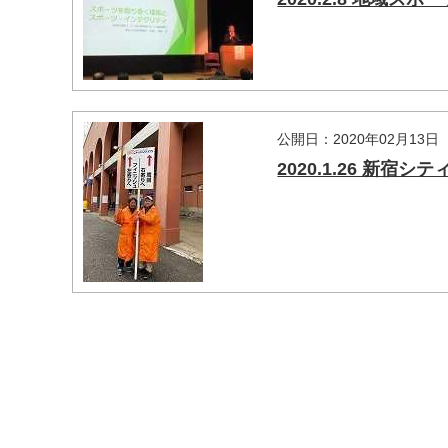
公開日：2020年02月13日
2020.1.26 新宿
マイメディア検索