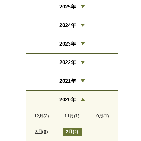
2025年
2024年
2023年
2022年
2021年
2020年
12月(2)
11月(1)
9月(1)
3月(6)
2月(2)