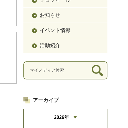
お知らせ
イベント情報
活動紹介
アーカイブ
2026年