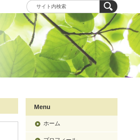
Menu
ホーム
プロフィール