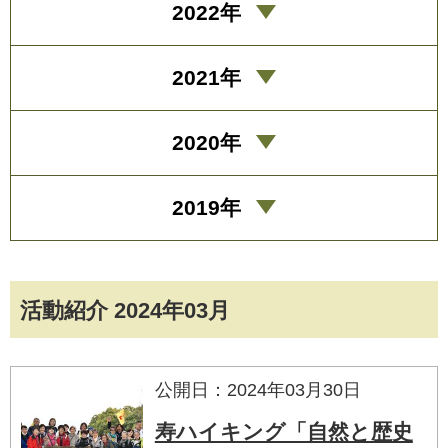
2022年
2021年
2020年
2019年
活動紹介 2024年03月
公開日：2024年03月30日
寿ハイキング「自然と歴史