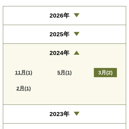
2026年
2025年
2024年
11月(1)
5月(1)
3月(2)
2月(1)
2023年