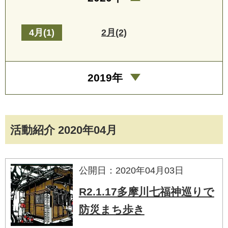
4月(1)
2月(2)
2019年
活動紹介 2020年04月
公開日：2020年04月03日
R2.1.17多摩川七福神巡りで
防災まち歩き