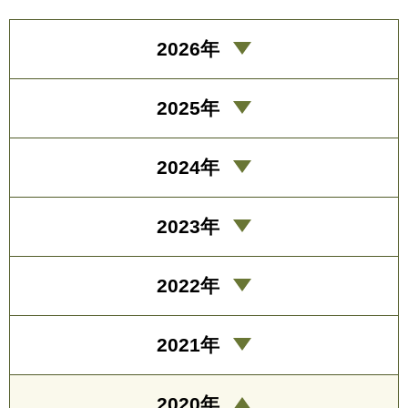
2026年
2025年
2024年
2023年
2022年
2021年
2020年