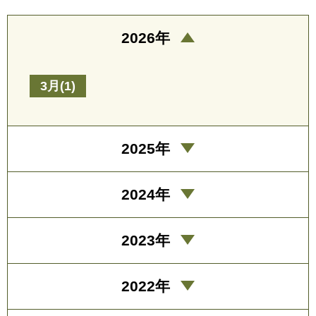
2026年
3月(1)
2025年
2024年
2023年
2022年