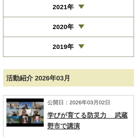
2021年
2020年
2019年
活動紹介 2026年03月
公開日：2026年03月02日
学びが育てる防災力 武蔵
野市で講演