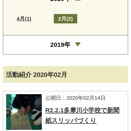
4月(1)
2月(2)
2019年
活動紹介 2020年02月
公開日：2020年02月14日
R2.2.1多摩川小学校で新聞
紙スリッパづくり