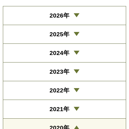
2026年
2025年
2024年
2023年
2022年
2021年
2020年