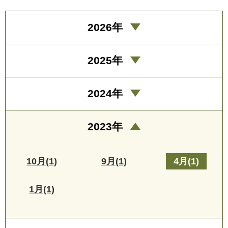
2026年
2025年
2024年
2023年
10月(1)
9月(1)
4月(1)
1月(1)