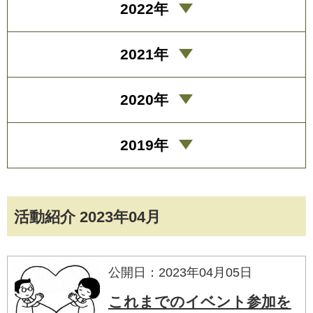
2022年
2021年
2020年
2019年
活動紹介 2023年04月
公開日：2023年04月05日
これまでのイベント参加を