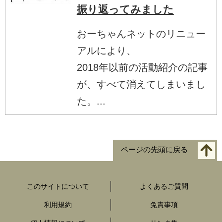
振り返ってみました
おーちゃんネットのリニュー
アルにより、
2018年以前の活動紹介の記事
が、すべて消えてしまいまし
た。...
ページの先頭に戻る
このサイトについて
よくあるご質問
利用規約
免責事項