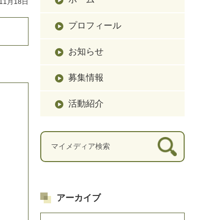
11月18日
プロフィール
お知らせ
募集情報
活動紹介
アーカイブ