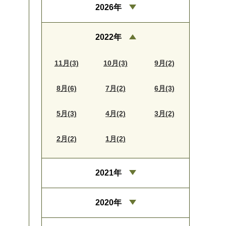
2026年
2022年
11月(3)
10月(3)
9月(2)
8月(6)
7月(2)
6月(3)
5月(3)
4月(2)
3月(2)
2月(2)
1月(2)
2021年
2020年