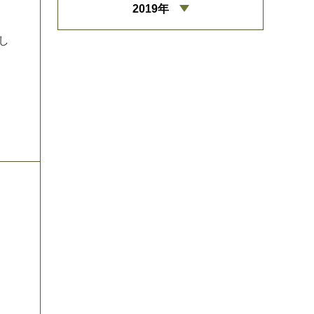
2019年
し