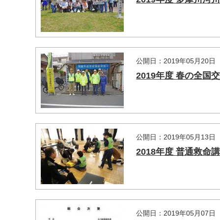
公開日：2019年05月20日
2019年度 春の全国
マイメディア検索
公開日：2019年05月13日
2018年度 普通救命
公開日：2019年05月07日