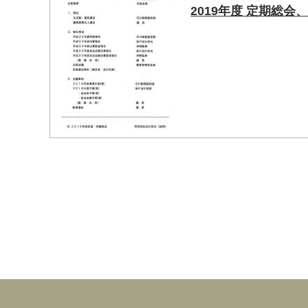
2019年度 定期総