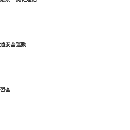
交通安全運動
講習会