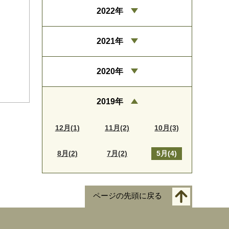
2022年
2021年
2020年
2019年
12月(1)
11月(2)
10月(3)
8月(2)
7月(2)
5月(4)
ページの先頭に戻る