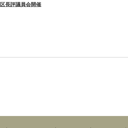
会、区長評議員会開催