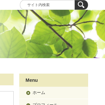
Menu
ホーム
プロフィール