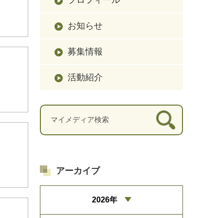
お知らせ
募集情報
活動紹介
アーカイブ
2026年