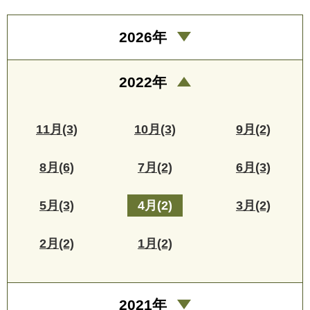
2026年
2022年
11月(3)
10月(3)
9月(2)
8月(6)
7月(2)
6月(3)
5月(3)
4月(2)
3月(2)
2月(2)
1月(2)
2021年