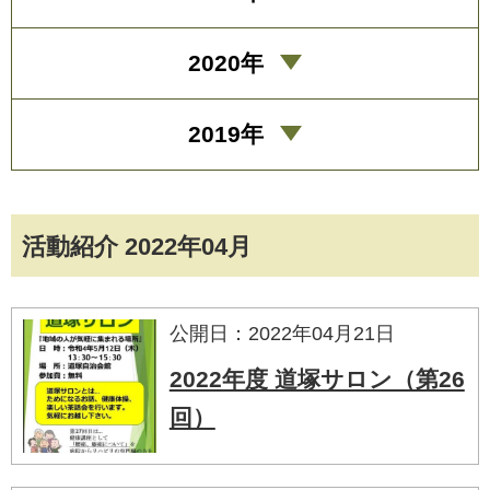
2020年
2019年
活動紹介 2022年04月
公開日：2022年04月21日
2022年度 道塚サロン（第26
回）