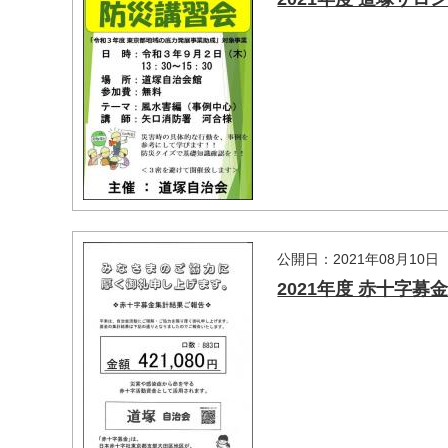
マイメディア検索
公開日：2021年08月10日
2021年度 赤十字募