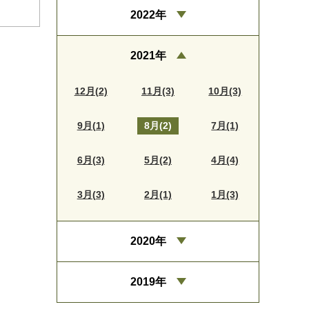
2022年
2021年
12月(2)
11月(3)
10月(3)
9月(1)
8月(2)
7月(1)
6月(3)
5月(2)
4月(4)
3月(3)
2月(1)
1月(3)
2020年
2019年