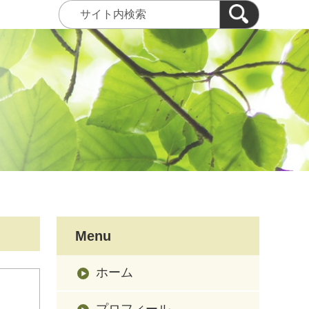
Menu
ホーム
プロフィール