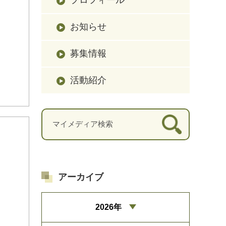
お知らせ
募集情報
活動紹介
アーカイブ
2026年