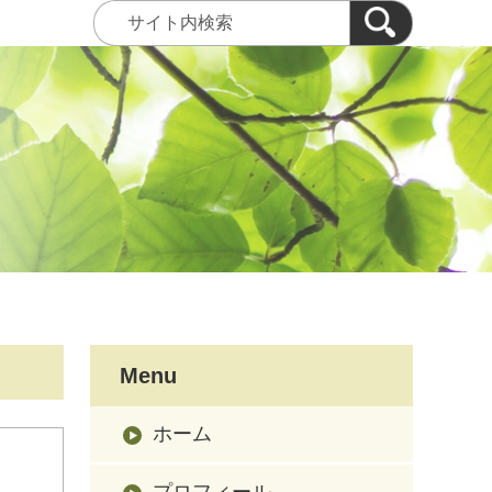
Menu
ホーム
プロフィール