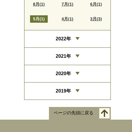
8月(1)
7月(1)
6月(1)
5月(1)
4月(1)
3月(3)
2022年
2021年
2020年
2019年
ページの先頭に戻る