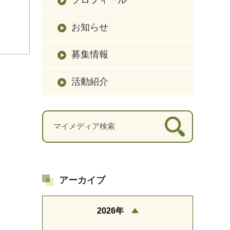
お知らせ
募集情報
活動紹介
アーカイブ
2026年