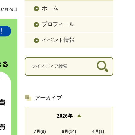
ホーム
07月29日
プロフィール
イベント情報
アーカイブ
2026年
7月(9)
6月(14)
4月(1)