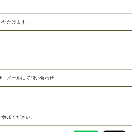
いただけます。
せ、メールにて問い合わせ
ご参加ください。