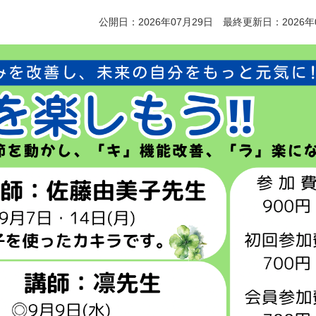
公開日：2026年07月29日 最終更新日：2026年