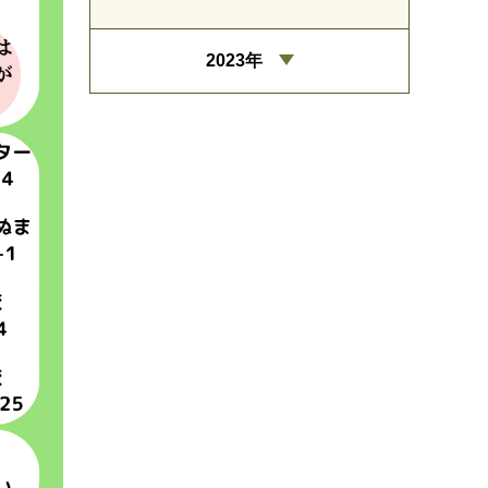
2023年