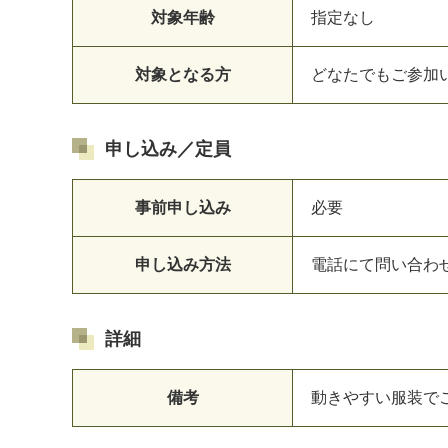
対象年齢
指定なし
対象となる方
どなたでもご参加
申し込み／定員
事前申し込み
必要
申し込み方法
電話にて問い合わ
詳細
備考
動きやすい服装で