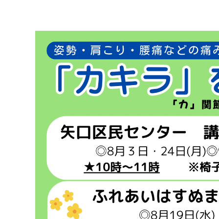
マイメディア検索