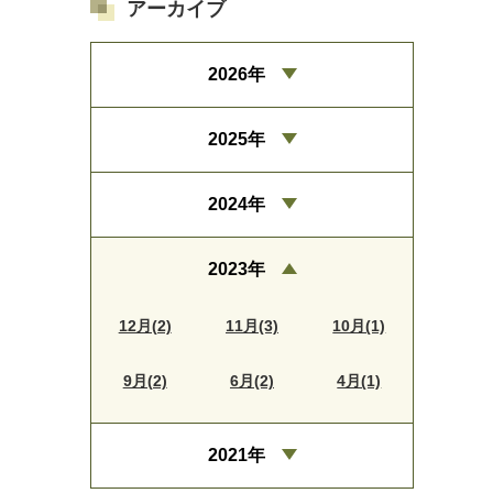
アーカイブ
2026年
2025年
2024年
2023年
12月(2)
11月(3)
10月(1)
9月(2)
6月(2)
4月(1)
2021年