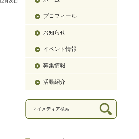
12月28日
プロフィール
お知らせ
イベント情報
募集情報
活動紹介