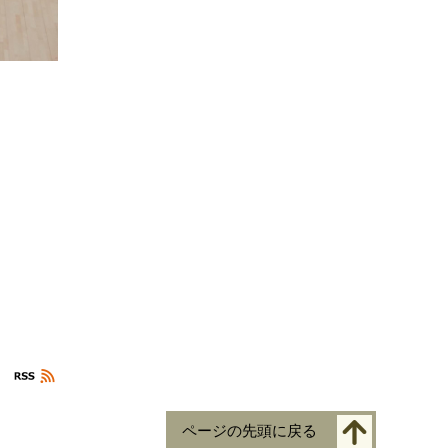
ページの先頭に戻る