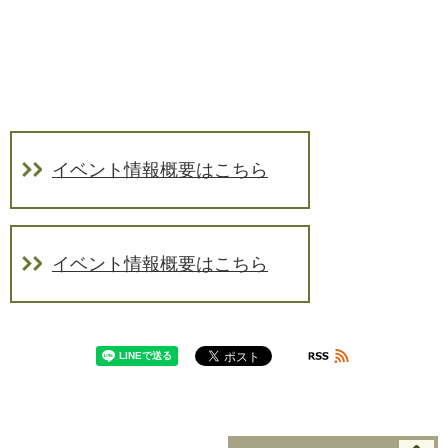
イベント情報概要はこちら
イベント情報概要はこちら