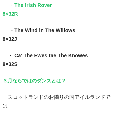
・The Irish Rover
8×32R
・The Wind in The Willows
8×32J
・ Ca' The Ewes tae The Knowes
8×32S
３月ならではのダンスとは？
スコットランドのお隣りの国アイルランドで
は