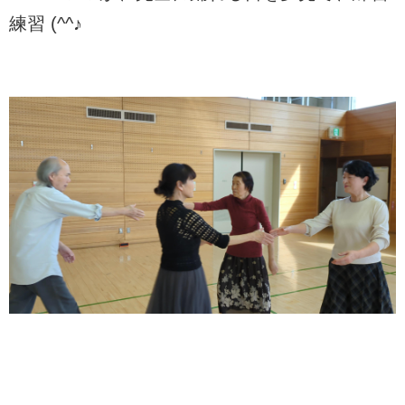
練習 (^^♪