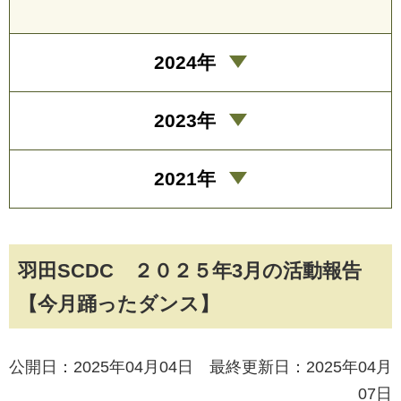
2024年
2023年
2021年
羽田SCDC ２０２５年3月の活動報告
【今月踊ったダンス】
公開日：2025年04月04日 最終更新日：2025年04月
07日