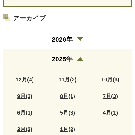
アーカイブ
2026年
2025年
12月(4)
11月(2)
10月(3)
9月(3)
8月(1)
7月(3)
6月(1)
5月(3)
4月(1)
3月(2)
1月(2)