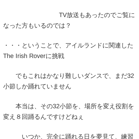
TV放送もあったのでご覧に
なった方もいるのでは？
・・・ということで、アイルランドに関連した
The Irish Roverに挑戦
でもこれはかなり難しいダンスで、まだ32
小節しか踊れていません
本当は、その32小節を、場所を変え役割を
変え８回踊るんですけどねぇ
いつか、完全に踊れる日を夢見て、練習