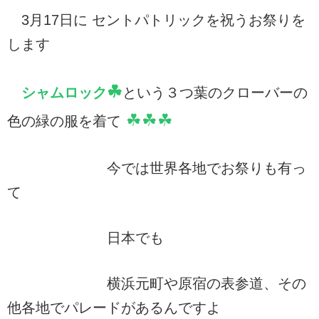
3月17日に セントパトリックを祝うお祭りを
します
☘
シャムロック
という３つ葉のクローバーの
☘☘☘
色の緑の服を着て
今では世界各地でお祭りも有っ
て
日本でも
横浜元町や原宿の表参道、その
他各地でパレードがあるんですよ