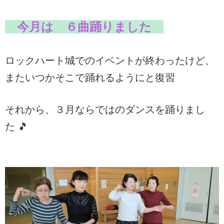
今月は ６曲踊りました
ロックハート城でのイベントが終わったけど、
またいつかそこで踊れるようにと復習
それから、３月ならではのダンスを踊りまし
た 🎵