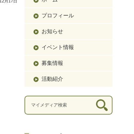
12月17日
プロフィール
お知らせ
イベント情報
募集情報
活動紹介