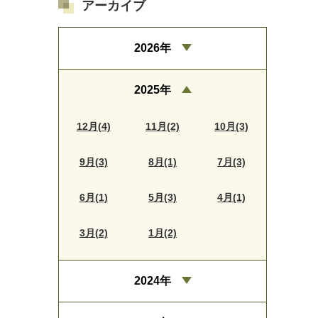
アーカイブ
2026年
2025年
12月(4)
11月(2)
10月(3)
9月(3)
8月(1)
7月(3)
6月(1)
5月(3)
4月(1)
3月(2)
1月(2)
2024年