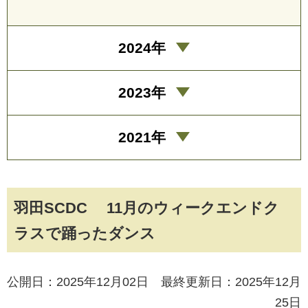
2024年
2023年
2021年
羽田SCDC 11月のウィークエンドク
ラスで踊ったダンス
公開日：2025年12月02日 最終更新日：2025年12月
25日