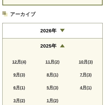
アーカイブ
2026年
2025年
12月(4)
11月(2)
10月(3)
9月(3)
8月(1)
7月(3)
6月(1)
5月(3)
4月(1)
3月(2)
1月(2)