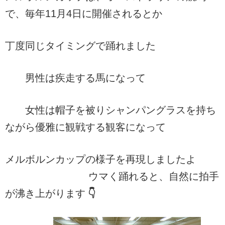
で、毎年11月4日に開催されるとか
丁度同じタイミングで踊れました
男性は疾走する馬になって
女性は帽子を被りシャンパングラスを持ち
ながら優雅に観戦する観客になって
メルボルンカップの様子を再現しましたよ
ウマく踊れると、自然に拍手
が沸き上がります
👇