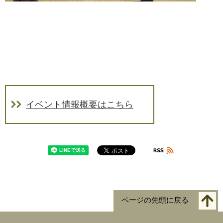
イベント情報概要はこちら
ページの先頭に戻る