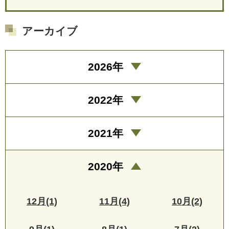
アーカイブ
2026年
2022年
2021年
2020年
12月(1)
11月(4)
10月(2)