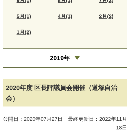
9月(1)
8月(1)
7月(2)
5月(1)
4月(1)
2月(2)
1月(2)
2019年
2020年度 区長評議員会開催（道塚自治
会）
公開日：2020年07月27日 最終更新日：2022年11月
18日