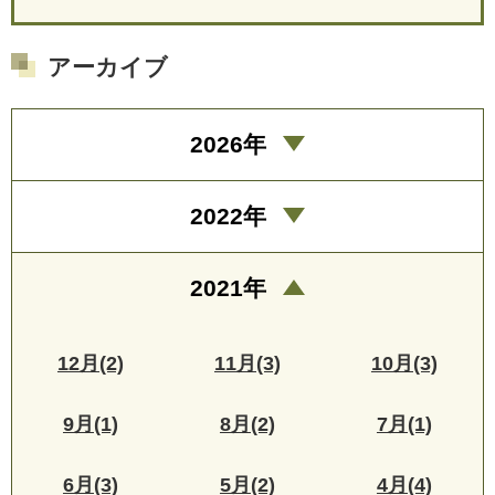
アーカイブ
2026年
2022年
2021年
12月(2)
11月(3)
10月(3)
9月(1)
8月(2)
7月(1)
6月(3)
5月(2)
4月(4)