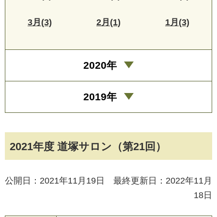
3月(3)
2月(1)
1月(3)
2020年
2019年
2021年度 道塚サロン（第21回）
公開日：2021年11月19日 最終更新日：2022年11月
18日