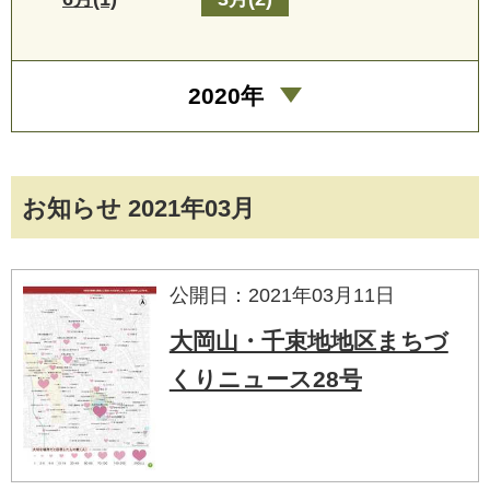
2020年
お知らせ 2021年03月
公開日：2021年03月11日
大岡山・千束地地区まちづ
くりニュース28号