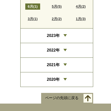
6月(1)
5月(5)
4月(2)
3月(1)
2月(2)
1月(3)
2023年
2022年
2021年
2020年
ページの先頭に戻る