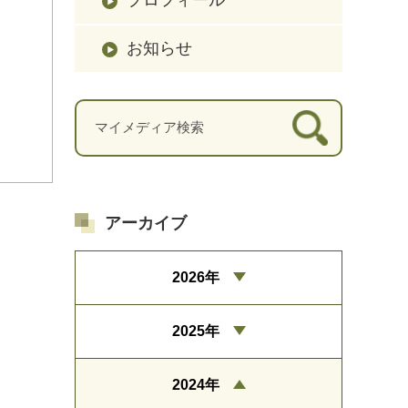
お知らせ
アーカイブ
2026年
2025年
2024年