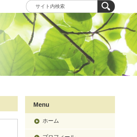
Menu
ホーム
プロフィール