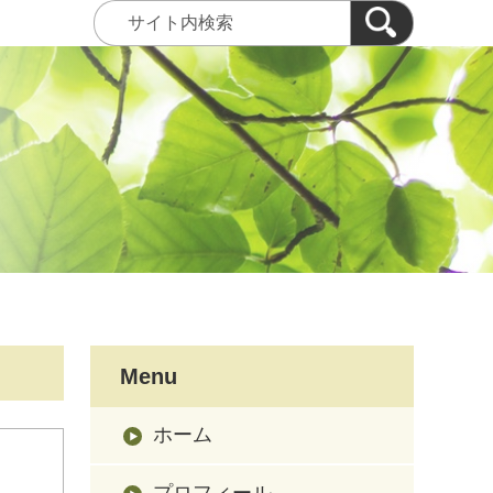
Menu
ホーム
プロフィール