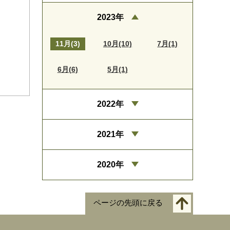
2023年
11月(3)
10月(10)
7月(1)
6月(6)
5月(1)
2022年
2021年
2020年
ページの先頭に戻る