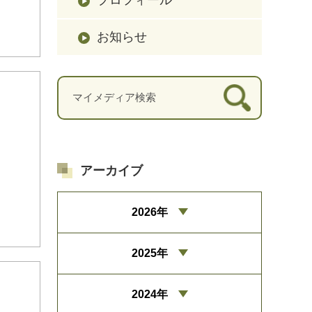
お知らせ
アーカイブ
2026年
2025年
2024年