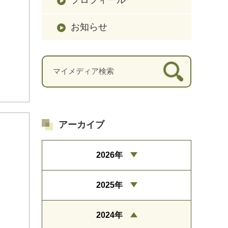
お知らせ
アーカイブ
2026年
2025年
2024年