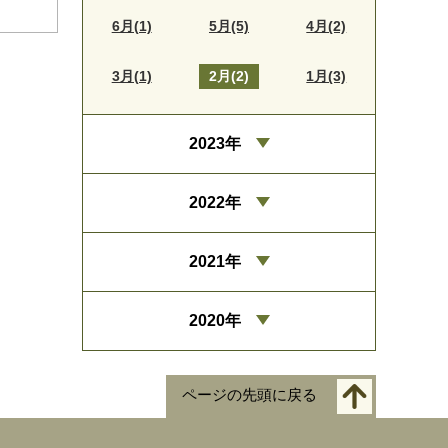
6月(1)
5月(5)
4月(2)
3月(1)
2月(2)
1月(3)
2023年
2022年
2021年
2020年
ページの先頭に戻る