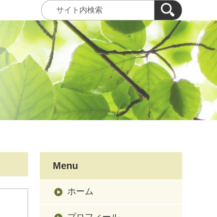
Menu
ホーム
プロフィール