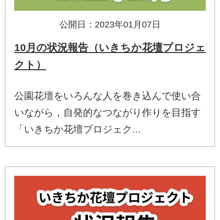
公開日：2023年01月07日
10月の状況報告（いきちか花壇プロジェ
クト）
公園花壇をいろんな人を巻き込んで使い合
いながら，自発的なつながり作りを目指す
「いきちか花壇プロジェク...