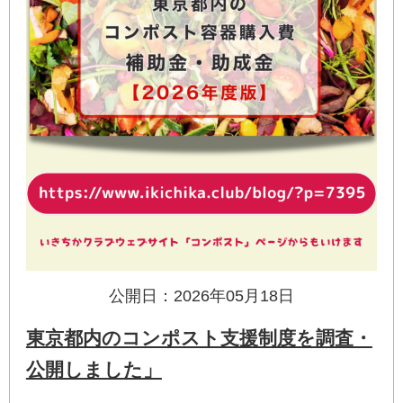
公開日：2026年05月18日
東京都内のコンポスト支援制度を調査・
公開しました」