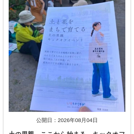
公開日：2026年08月04日