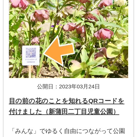
公開日：2023年03月24日
目の前の花のことを知れるQRコードを
付けました（新蒲田二丁目児童公園）
「みんな」でゆるく自由につながって公園