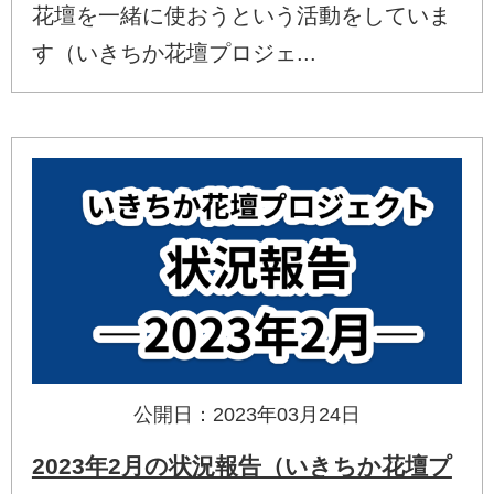
花壇を一緒に使おうという活動をしていま
す（いきちか花壇プロジェ...
公開日：2023年03月24日
2023年2月の状況報告（いきちか花壇プ