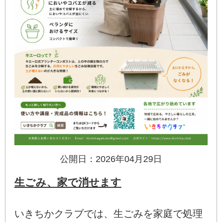
公開日：2026年04月29日
生ごみ、家で消せます
いきちかクラブでは、生ごみを家庭で処理