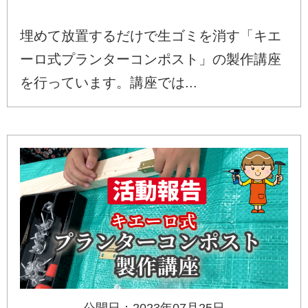
埋めて放置するだけで生ゴミを消す「キエ
ーロ式プランターコンポスト」の製作講座
を行っています。講座では...
公開日：2023年07月25日