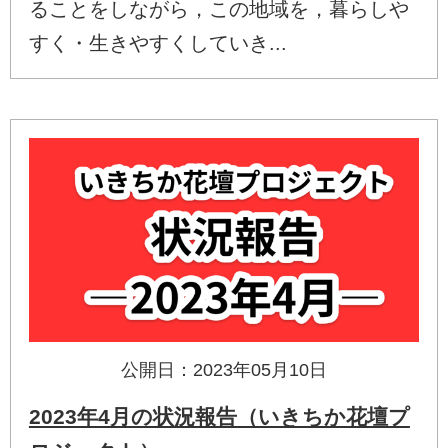
ることをしながら，この地域を，暮らしや
すく・生きやすくしていき...
公開日：2023年05月10日
2023年4月の状況報告（いきちか花壇プ