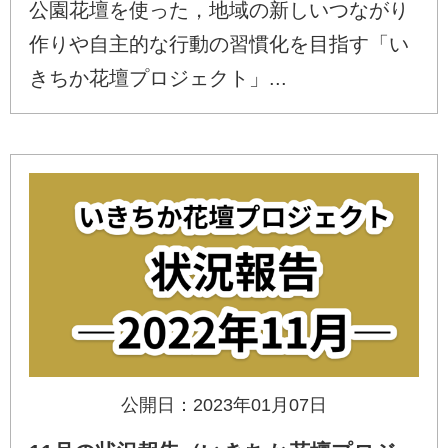
公園花壇を使った，地域の新しいつながり
作りや自主的な行動の習慣化を目指す「い
きちか花壇プロジェクト」...
公開日：2023年01月07日