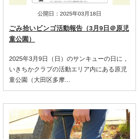
公開日：2025年03月18日
ごみ拾いビンゴ活動報告（3月9日＠原児
童公園）
2025年3月9日（日）のサンキューの日に，
いきちかクラブの活動エリア内にある原児
童公園（大田区多摩...