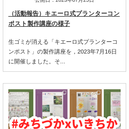
（活動報告）キエーロ式プランターコン
ポスト製作講座の様子
生ゴミが消える「キエーロ式プランターコ
ンポスト」の製作講座を，2023年7月16日
に開催しました。そ...