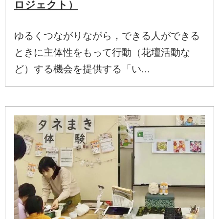
ロジェクト）
ゆるくつながりながら，できる人ができる
ときに主体性をもって行動（花壇活動な
ど）する機会を提供する「い...