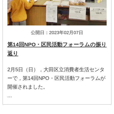
公開日：2023年02月07日
第14回NPO・区民活動フォーラムの振り
返り
2月5日（日），大田区立消費者生活センタ
ーで，第14回NPO・区民活動フォーラムが
開催されました。
...