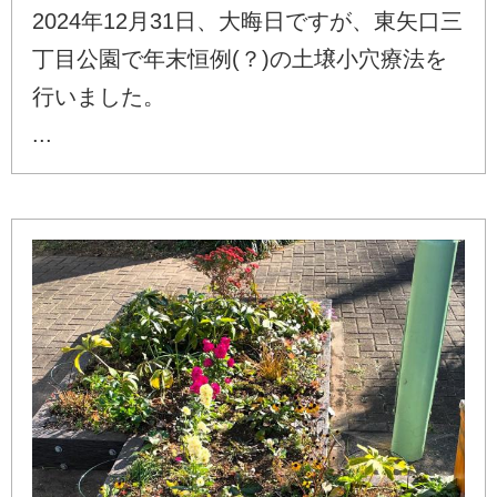
2024年12月31日、大晦日ですが、東矢口三
丁目公園で年末恒例(？)の土壌小穴療法を
行いました。
...