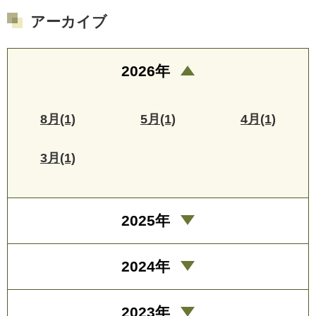
アーカイブ
2026年
8月(1)
5月(1)
4月(1)
3月(1)
2025年
2024年
2023年