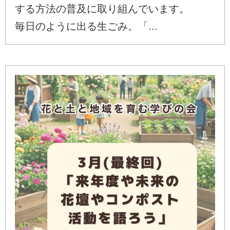
する方法の普及に取り組んでいます。
毎日のように出る生ごみ。「...