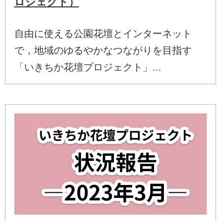
ロジェクト）
自由に使える公園花壇とインターネット
で，地域のゆるやかなつながりを目指す
「いきちか花壇プロジェクト」...