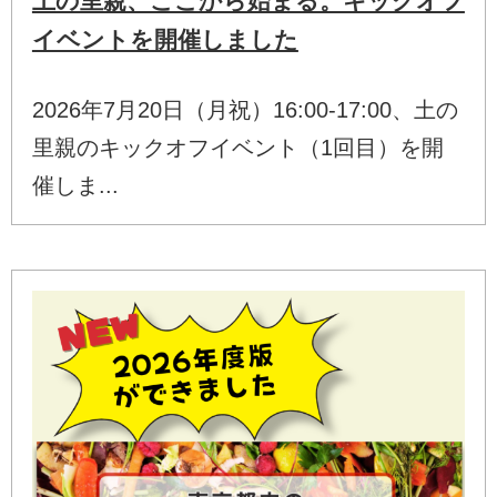
土の里親、ここから始まる。キックオフ
イベントを開催しました
2026年7月20日（月祝）16:00-17:00、土の
里親のキックオフイベント（1回目）を開
催しま...