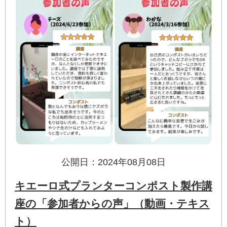
公開日：2024年08月08日
キエーロ式プランターコンポスト製作講
座の「参加者からの声」（動画・テキス
ト）