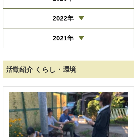
2022年
2021年
活動紹介 くらし・環境