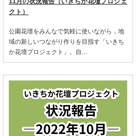
11月の状況報告（いきちか花壇プロジェ
クト）
公園花壇をみんなで気軽に使いながら，地
域の新しいつながり作りを目指す「いきち
か花壇プロジェクト」。自...