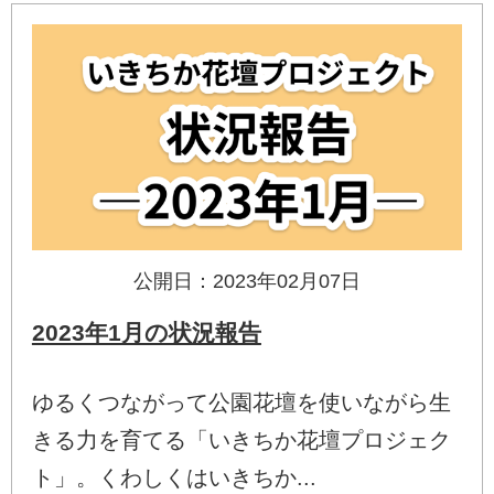
公開日：2023年02月07日
2023年1月の状況報告
ゆるくつながって公園花壇を使いながら生
きる力を育てる「いきちか花壇プロジェク
ト」。くわしくはいきちか...