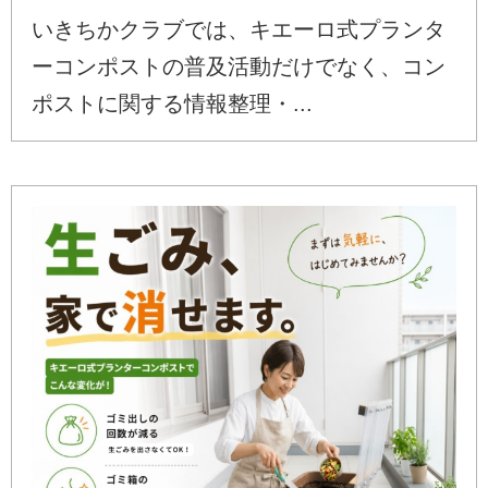
いきちかクラブでは、キエーロ式プランタ
ーコンポストの普及活動だけでなく、コン
ポストに関する情報整理・...