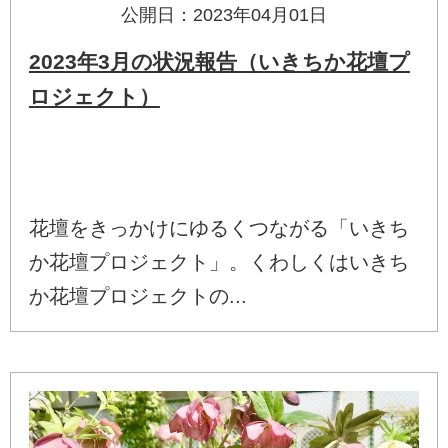
公開日：2023年04月01日
2023年3月の状況報告（いきちか花壇プ
ロジェクト）
花壇をきっかけにゆるくつながる「いきち
か花壇プロジェクト」。くわしくはいきち
か花壇プロジェクトの...