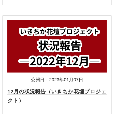
公開日：2023年01月07日
12月の状況報告（いきちか花壇プロジェ
クト）