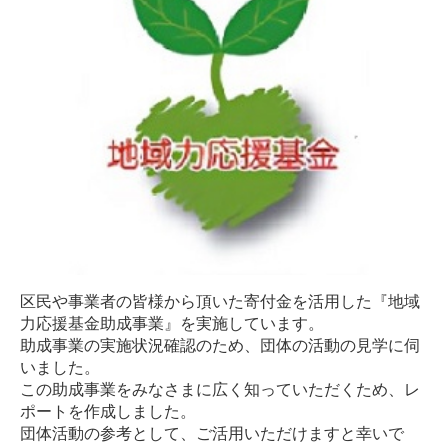
区民や事業者の皆様から頂いた寄付金を活用した『地域
力応援基金助成事業』を実施しています。
助成事業の実施状況確認のため、団体の活動の見学に伺
いました。
この助成事業をみなさまに広く知っていただくため、レ
ポートを作成しました。
団体活動の参考として、ご活用いただけますと幸いで