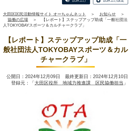
読み上げ
読み上げ設定
大田区区民活動情報サイト オーちゃんネット
＞
お知らせ
＞
協働の広場
＞
【レポート】ステップアップ助成「一般社団法
人TOKYOBAYスポーツ＆カルチャークラブ」
【レポート】ステップアップ助成「一
般社団法人TOKYOBAYスポーツ＆カル
チャークラブ」
公開日：2024年12月09日 最終更新日：2024年12月10日
登録元：「
大田区役所 地域力推進課 区民協働担当
」