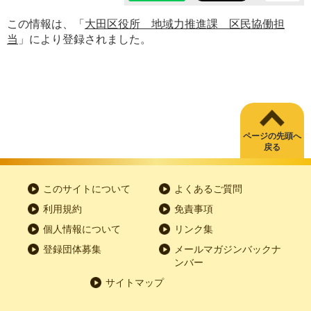
この情報は、「
大田区役所 地域力推進課 区民協働担
当
」により登録されました。
ページの先頭へ
戻る
このサイトについて
よくあるご質問
利用規約
免責事項
個人情報について
リンク集
登録団体募集
メールマガジンバックナ
ンバー
サイトマップ