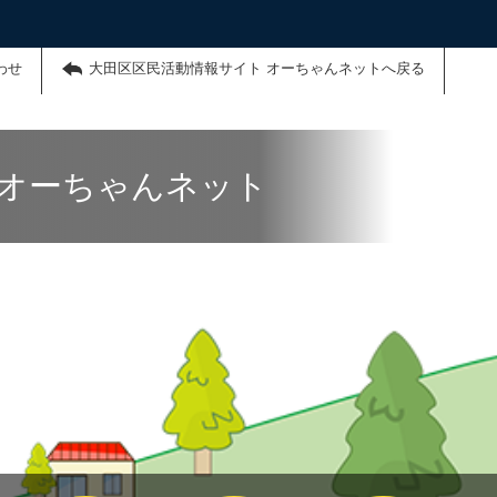
わせ
大田区区民活動情報サイト オーちゃんネットへ戻る
 オーちゃんネット