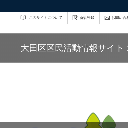
サイト内検索
このサイトについて
新規登録
お問い合
大田区区民活動情報サイト