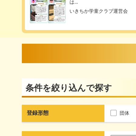
は...
いきちか学童クラブ運営会
条件を絞り込んで探す
登録形態
団体