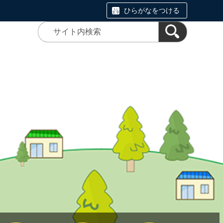
ひらがなをつける