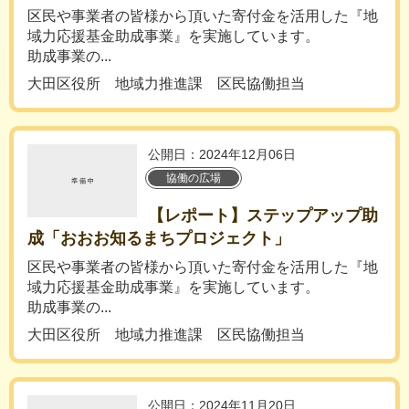
区民や事業者の皆様から頂いた寄付金を活用した『地
域力応援基金助成事業』を実施しています。
助成事業の...
大田区役所 地域力推進課 区民協働担当
公開日：2024年12月06日
協働の広場
【レポート】ステップアップ助
成「おおお知るまちプロジェクト」
区民や事業者の皆様から頂いた寄付金を活用した『地
域力応援基金助成事業』を実施しています。
助成事業の...
大田区役所 地域力推進課 区民協働担当
公開日：2024年11月20日