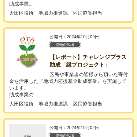
助成事業...
大田区役所 地域力推進課 区民協働担当
公開日：2024年10月09日
協働の広場
【レポート】チャレンジプラス
助成「縁プロジェクト」
区民や事業者の皆様から頂いた寄付
金を活用した『地域力応援基金助成事業』を実施して
います。
助成事業の...
大田区役所 地域力推進課 区民協働担当
公開日：2024年10月02日
協働の広場