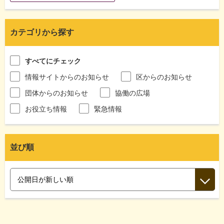
カテゴリから探す
すべてにチェック
情報サイトからのお知らせ
区からのお知らせ
団体からのお知らせ
協働の広場
お役立ち情報
緊急情報
並び順