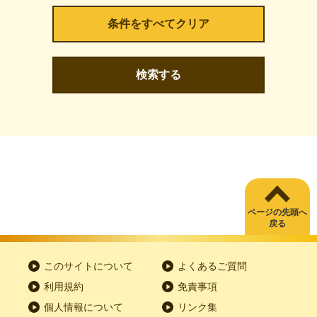
検索する
ページの先頭へ
戻る
このサイトについて
よくあるご質問
利用規約
免責事項
個人情報について
リンク集