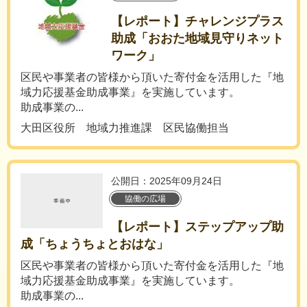
【レポート】チャレンジプラス
助成「おおた地域見守りネット
ワーク」
区民や事業者の皆様から頂いた寄付金を活用した『地
域力応援基金助成事業』を実施しています。
助成事業の...
大田区役所 地域力推進課 区民協働担当
公開日：2025年09月24日
協働の広場
【レポート】ステップアップ助
成「ちょうちょとおはな」
区民や事業者の皆様から頂いた寄付金を活用した『地
域力応援基金助成事業』を実施しています。
助成事業の...