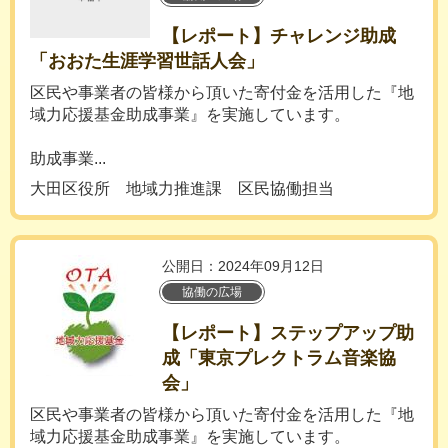
【レポート】チャレンジ助成
「おおた生涯学習世話人会」
区民や事業者の皆様から頂いた寄付金を活用した『地
域力応援基金助成事業』を実施しています。
助成事業...
大田区役所 地域力推進課 区民協働担当
公開日：2024年09月12日
協働の広場
【レポート】ステップアップ助
成「東京プレクトラム音楽協
会」
区民や事業者の皆様から頂いた寄付金を活用した『地
域力応援基金助成事業』を実施しています。