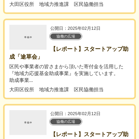
大田区役所 地域力推進課 区民協働担当
公開日：2025年02月12日
協働の広場
【レポート】スタートアップ助
成「途草会」
区民や事業者の皆さまから頂いた寄付金を活用した
『地域力応援基金助成事業』を実施しています。
助成事業...
大田区役所 地域力推進課 区民協働担当
公開日：2025年02月12日
協働の広場
【レポート】スタートアップ助