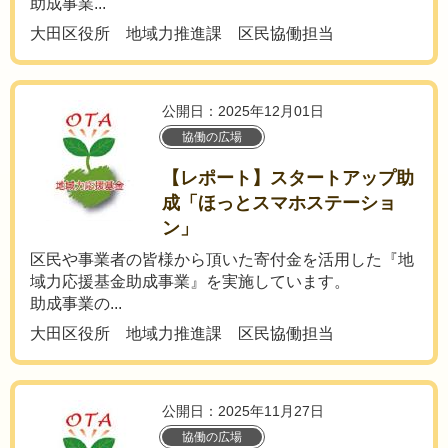
助成事業...
大田区役所 地域力推進課 区民協働担当
公開日：2025年12月01日
協働の広場
【レポート】スタートアップ助
成「ほっとスマホステーショ
ン」
区民や事業者の皆様から頂いた寄付金を活用した『地
域力応援基金助成事業』を実施しています。
助成事業の...
大田区役所 地域力推進課 区民協働担当
公開日：2025年11月27日
協働の広場