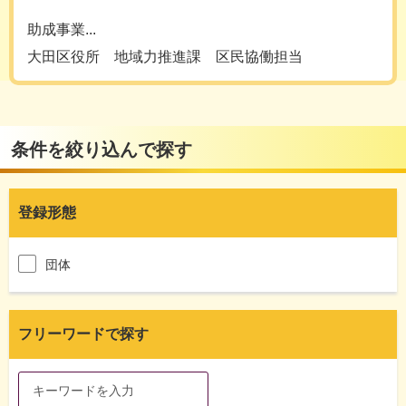
助成事業...
大田区役所 地域力推進課 区民協働担当
条件を絞り込んで探す
登録形態
団体
フリーワードで探す