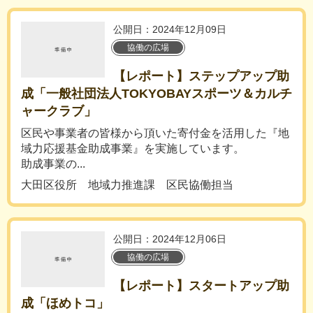
公開日：2024年12月09日
協働の広場
【レポート】ステップアップ助
成「一般社団法人TOKYOBAYスポーツ＆カルチ
ャークラブ」
区民や事業者の皆様から頂いた寄付金を活用した『地
域力応援基金助成事業』を実施しています。
助成事業の...
大田区役所 地域力推進課 区民協働担当
公開日：2024年12月06日
協働の広場
【レポート】スタートアップ助
成「ほめトコ」