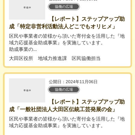
協働の広場
【レポート】ステップアップ助
成「特定非営利活動法人どこでもオリヒメ」
区民や事業者の皆様から頂いた寄付金を活用した『地
域力応援基金助成事業』を実施しています。
助成事業の...
大田区役所 地域力推進課 区民協働担当
公開日：2024年11月06日
協働の広場
【レポート】ステップアップ助
成「一般社団法人大田区伝統工芸発展の会」
区民や事業者の皆様から頂いた寄付金を活用した『地
域力応援基金助成事業』を実施しています。