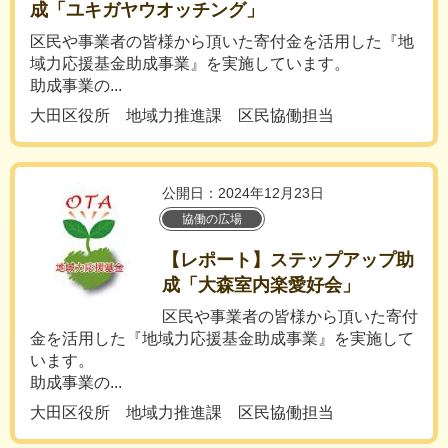
成「ユキガヤウオッチング」
区民や事業者の皆様から頂いた寄付金を活用した『地
域力応援基金助成事業』を実施しています。
助成事業の...
大田区役所 地域力推進課 区民協働担当
公開日：2024年12月23日
協働の広場
【レポート】ステップアップ助
成「大森室内楽愛好会」
区民や事業者の皆様から頂いた寄付
金を活用した『地域力応援基金助成事業』を実施して
います。
助成事業の...
大田区役所 地域力推進課 区民協働担当