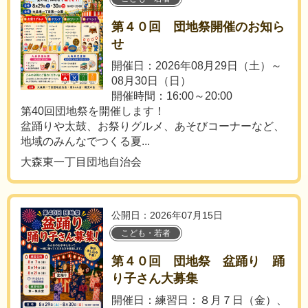
第４０回 団地祭開催のお知ら
せ
開催日：2026年08月29日（土）～
08月30日（日）
開催時間：16:00～20:00
第40回団地祭を開催します！
盆踊りや太鼓、お祭りグルメ、あそびコーナーなど、
地域のみんなでつくる夏...
大森東一丁目団地自治会
公開日：2026年07月15日
こども・若者
第４０回 団地祭 盆踊り 踊
り子さん大募集
開催日：練習日：８月７日（金）、