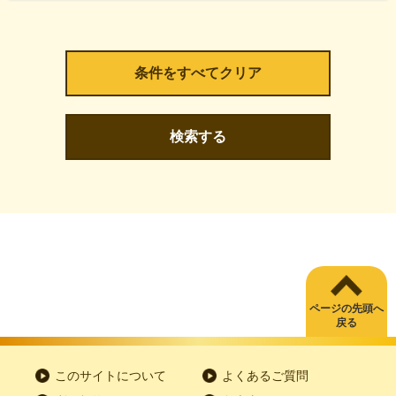
検索する
ページの先頭へ
戻る
このサイトについて
よくあるご質問