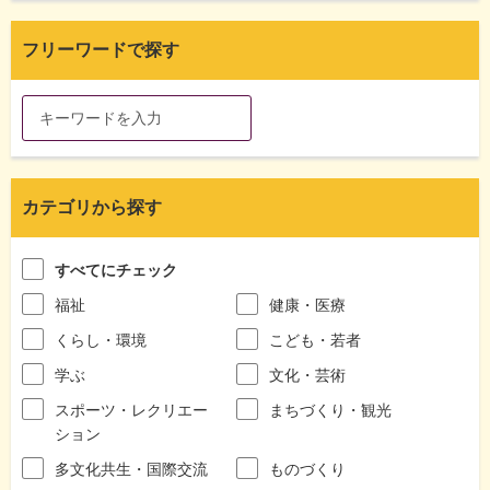
フリーワードで探す
カテゴリから探す
すべてにチェック
福祉
健康・医療
くらし・環境
こども・若者
学ぶ
文化・芸術
スポーツ・レクリエー
まちづくり・観光
ション
多文化共生・国際交流
ものづくり