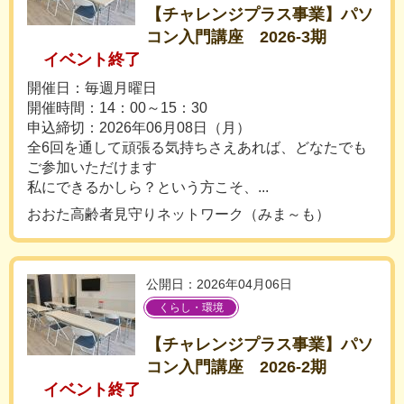
【チャレンジプラス事業】パソ
コン入門講座 2026-3期
イベント終了
開催日：毎週月曜日
開催時間：14：00～15：30
申込締切：2026年06月08日（月）
全6回を通して頑張る気持ちさえあれば、どなたでも
ご参加いただけます
私にできるかしら？という方こそ、...
おおた高齢者見守りネットワーク（みま～も）
公開日：2026年04月06日
くらし・環境
【チャレンジプラス事業】パソ
コン入門講座 2026-2期
イベント終了