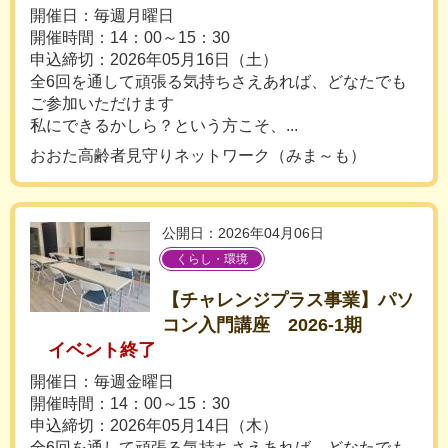
開催日：毎週月曜日
開催時間：14：00～15：30
申込締切：2026年05月16日（土）
全6回を通して頑張る気持ちさえあれば、どなたでも
ご参加いただけます
私にできるかしら？という方こそ、...
おおた高齢者見守りネットワーク（みま～も）
公開日：2026年04月06日
くらし・環境
【チャレンジプラス事業】パソ
コン入門講座 2026-1期
イベント終了
開催日：毎週金曜日
開催時間：14：00～15：30
申込締切：2026年05月14日（木）
全6回を通して頑張る気持ちさえあれば、どなたでも