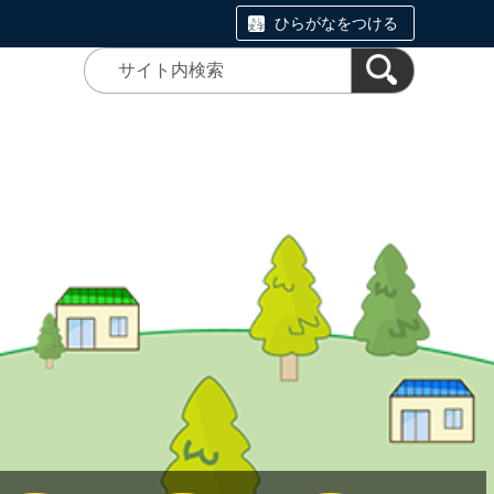
ひらがなをつける