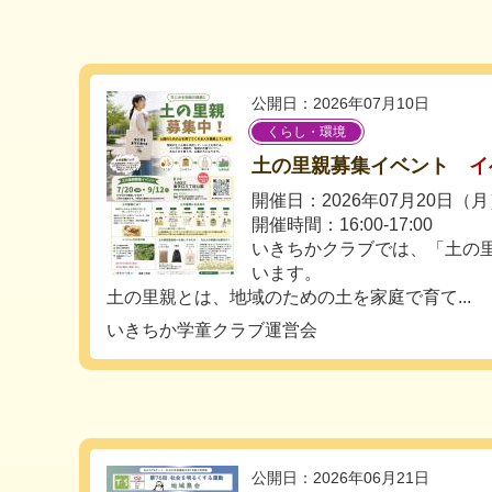
公開日：2026年07月10日
くらし・環境
土の里親募集イベント
イ
開催日：2026年07月20日（
開催時間：16:00-17:00
いきちかクラブでは、「土の
います。
土の里親とは、地域のための土を家庭で育て...
いきちか学童クラブ運営会
公開日：2026年06月21日