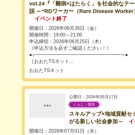
vol.24『「難病×はたらく」を社会的な
誤 ～“RDワーカー（Rare Disease Wor
イベント終了
開催日：2026年06月26日（金）
開催時間：19:00～21:00
申込締切：2026年06月25日（木）
《申込方法を必ずご確認ください！》
●○━━━━━━━━━━━━━━━━━━○●
［おおたTSネット...
おおたTSネット
公開日：2026年05月17日
くらし・環境
スキルアップ×地域貢献セ
がる新しい社会参加～
イ
開催日：2026年07月01日（水）