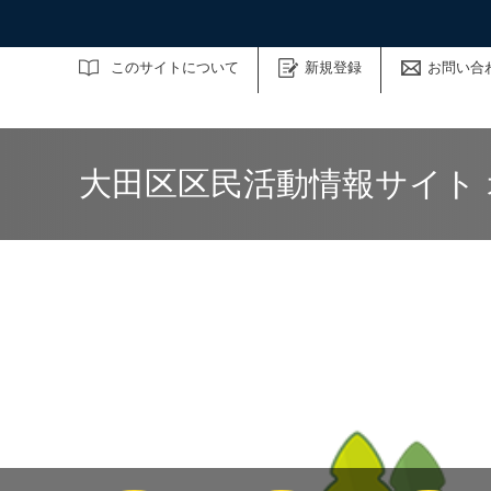
サイト内検索
このサイトについて
新規登録
お問い合
大田区区民活動情報サイト