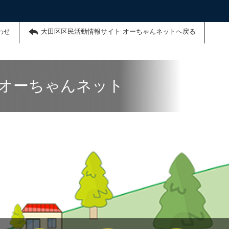
わせ
大田区区民活動情報サイト オーちゃんネットへ戻る
 オーちゃんネット