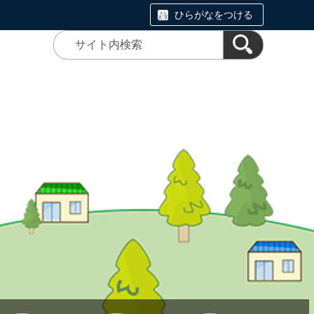
ひらがなをつける