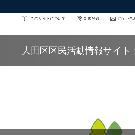
サイト内検索
このサイトについて
新規登録
お問い合
大田区区民活動情報サイト