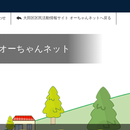
わせ
大田区区民活動情報サイト オーちゃんネットへ戻る
 オーちゃんネット