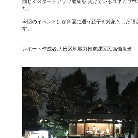
同じくスタートアップ助成を 受けているユキガヤ
た。
今回のイベントは保育園に通う親子を対象とした限
す。
レポート作成者:大田区地域力推進課区民協働担当