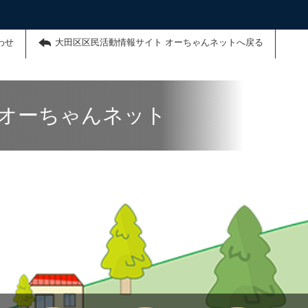
わせ
大田区区民活動情報サイト オーちゃんネットへ戻る
 オーちゃんネット