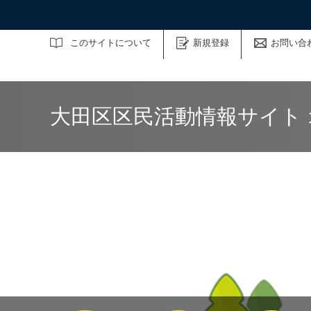
サイト内検索
このサイトについて
新規登録
お問い合
大田区区民活動情報サイト