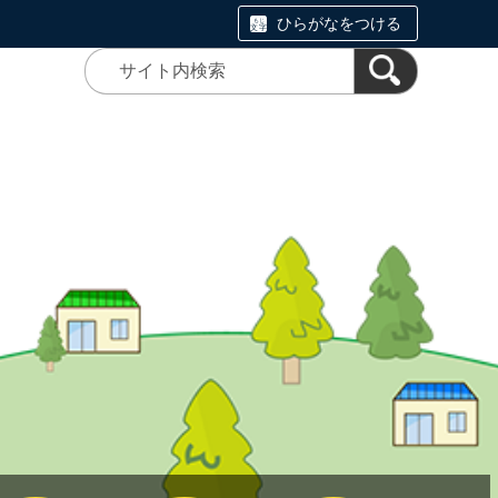
ひらがなをつける