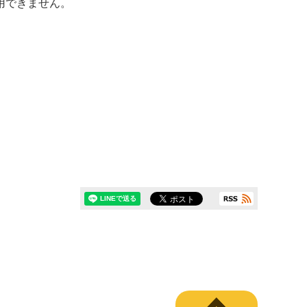
用できません。