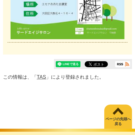
この情報は、「
TAS
」により登録されました。
ページの先頭へ
戻る